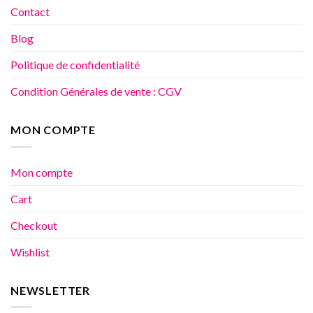
Contact
Blog
Politique de confidentialité
Condition Générales de vente : CGV
MON COMPTE
Mon compte
Cart
Checkout
Wishlist
NEWSLETTER