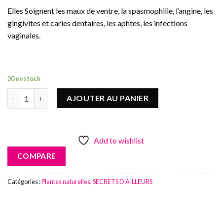
Elles Soignent les maux de ventre, la spasmophilie, l’angine, les
gingivites et caries dentaires, les aphtes, les infections
vaginales.
30 en stock
AJOUTER AU PANIER
Add to wishlist
COMPARE
Catégories :
Plantes naturelles
,
SECRETS D'AILLEURS