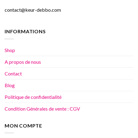
contact@keur-debbo.com
INFORMATIONS
Shop
A propos de nous
Contact
Blog
Politique de confidentialité
Condition Générales de vente : CGV
MON COMPTE