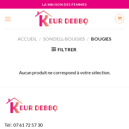
LA MAISON DES FEMMES
ACCUEIL
/
SONDELL-BOUGIES
/
BOUGIES
FILTRER
Aucun produit ne correspond à votre sélection.
Tél : 07 61 72 57 30