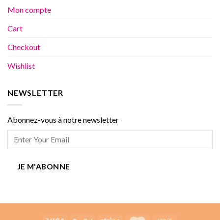
Mon compte
Cart
Checkout
Wishlist
NEWSLETTER
Abonnez-vous à notre newsletter
JE M'ABONNE