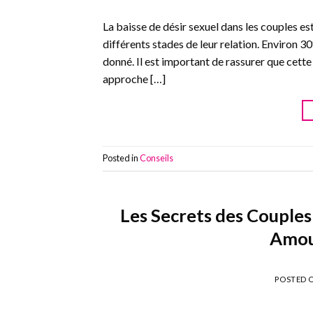
Pronostic Foot Rmc
Uno puede perder mucho tiempo y dinero, tratando de descubrir dÃ³
La baisse de désir sexuel dans les couples 
Premier Paris Sportif
différents stades de leur relation. Environ 
donné. Il est important de rassurer que cett
approche […]
Posted in
Conseils
Les Secrets des Couples 
Amou
POSTED 