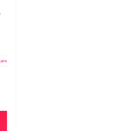
s
aire