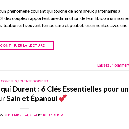
nde jugar a la ruleta en lÃ­nea americana o cualquier otro juego d
est un phénomène courant qui touche de nombreux partenaires à
30% des couples rapportent une diminution de leur libido à un mome
e situation est souvent temporaire et peut être surmontée avec une
CONTINUER LA LECTURE
→
Laissez un comment
CONSEILS
,
UNCATEGORIZED
qui Durent : 6 Clés Essentielles pour un
r Sain et Épanoui
ON
SEPTEMBRE 24, 2024
BY
KEUR DEBBO