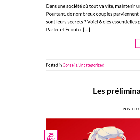
Dans une société où tout va vite, maintenir u
Pourtant, de nombreux couples parviennent à 
sont leurs secrets ? Voici 6 clés essentielle
Parler et Écouter […]
Posted in
Conseils
,
Uncategorized
Les préliminai
POSTED 
25
Nov