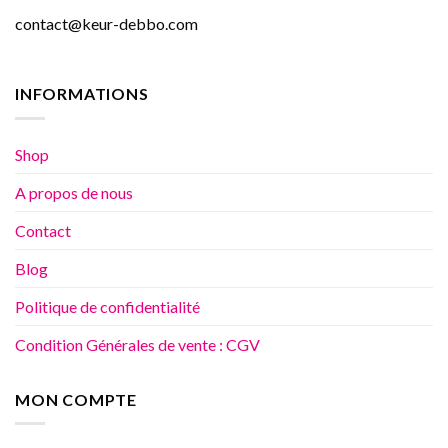
contact@keur-debbo.com
INFORMATIONS
Shop
A propos de nous
Contact
Blog
Politique de confidentialité
Condition Générales de vente : CGV
MON COMPTE