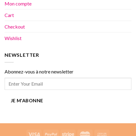
Mon compte
Cart
Checkout
Wishlist
NEWSLETTER
Abonnez-vous à notre newsletter
JE M'ABONNE