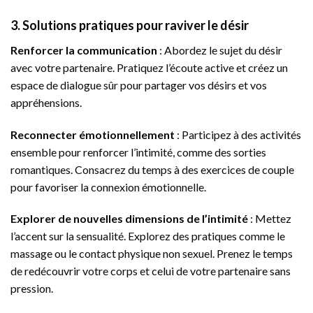
3. Solutions pratiques pour raviver le désir
Renforcer la communication
: Abordez le sujet du désir
avec votre partenaire. Pratiquez l’écoute active et créez un
espace de dialogue sûr pour partager vos désirs et vos
appréhensions.
Reconnecter émotionnellement
: Participez à des activités
ensemble pour renforcer l’intimité, comme des sorties
romantiques. Consacrez du temps à des exercices de couple
pour favoriser la connexion émotionnelle.
Explorer de nouvelles dimensions de l’intimité
: Mettez
l’accent sur la sensualité. Explorez des pratiques comme le
massage ou le contact physique non sexuel. Prenez le temps
de redécouvrir votre corps et celui de votre partenaire sans
pression.