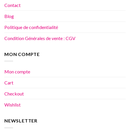
Contact
Blog
Politique de confidentialité
Condition Générales de vente : CGV
MON COMPTE
Mon compte
Cart
Checkout
Wishlist
NEWSLETTER