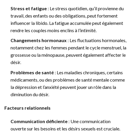
Stress et fatigue
: Le stress quotidien, qu’il provienne du
travail, des enfants ou des obligations, peut fortement
influencer la libido. La fatigue accumulée peut également
rendre les couples moins enclins à l’intimité.
Changements hormonaux
: Les fluctuations hormonales,
notamment chez les femmes pendant le cycle menstruel, la
grossesse ou la ménopause, peuvent également affecter le
désir.
Problèmes de santé
: Les maladies chroniques, certains
médicaments, ou des problèmes de santé mentale comme
la dépression et l’anxiété peuvent jouer un rôle dans la
diminution du désir.
Facteurs relationnels
Communication déficiente
: Une communication
ouverte sur les besoins et les désirs sexuels est cruciale.