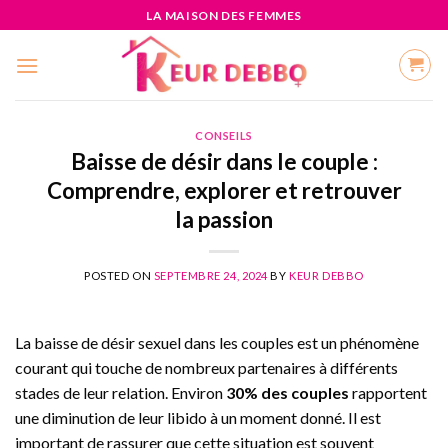
LoterÃ­a once del viernes.
LA MAISON DES FEMMES
Pronostic Correct Score Match Hockey De Demain
: Si estÃ¡
considerando la autoexclusiÃ³n, puede considerar registrarse en
GAMSTOP, este servicio gratuito estÃ¡ disponible para
jugadores que desean autoexcluirse de todos los sitios de juegos
CONSEILS
Baisse de désir dans le couple :
de azar en el Reino Unido.
Comprendre, explorer et retrouver
Nouveau Site De Paris Sportif
- El jefe de canales de productos de
la passion
Microgaming, Neill Whyte, comentÃ³ sobre el aÃ±o de gran
Ã©xito que Microgaming habÃ­a logrado en 2024, y dijo que el
grupo ahora esperaba un aÃ±o aÃºn mejor.
POSTED ON
SEPTEMBRE 24, 2024
BY
KEUR DEBBO
Aide Sport Paris
: AhÃ­ es exactamente donde se empaqueta esta
silla para juegos Kinsal.
La baisse de désir sexuel dans les couples est un phénomène
courant qui touche de nombreux partenaires à différents
Abzorba live blackjack hack.
stades de leur relation. Environ
30% des couples
rapportent
une diminution de leur libido à un moment donné. Il est
FICHE DE PARI FOOT
LOS CRIPTOJUEGOS NUNCA VEN A SUS USUARIOS COMO UNA
important de rassurer que cette situation est souvent