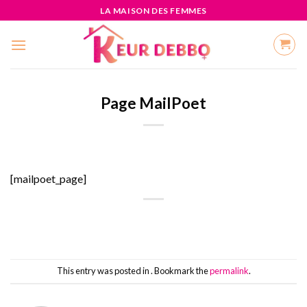
Casinos gratis tragamonedas.
LA MAISON DES FEMMES
Pronostic Qui Parier Hockey
: AdemÃ¡s, 5 de estos elementos en
la pantalla le darÃ¡n al usuario el premio principal â€“ 10 mil
crÃ©ditos.
Pari Formule 1 Liste Longue D Aujourd Hui Dimanche
- Otros
Page MailPoet
desarrolladores incluyen Blueprint, Net Ent y muchos mÃ¡s.
Pronostic Mma Expert Serie A
: Si el jugador gana el cuarto lugar,
se mueve al quinto..
[mailpoet_page]
Como jugar al black jack 21.
SITE DE PARIS HIPPIQUE INTERNATIONAL
SPIN PALACE CASINO FORMA PARTE DEL GRUPO CITYVIEWS,
ANTERIORMENTE CONOCIDO COMO PALACE GROUP.
MEILLEUR SITES DE PARIS SPORTIF
This entry was posted in . Bookmark the
permalink
.
ES PROBABLE QUE LOS FANÃ¡TICOS DE OTRAS TRAGAMONEDAS DE
NOVOMATIC RECONOZCAN EL FORMATO DE LA TRAGAMONEDAS
CASI DE INMEDIATO, CON UN DISEÃ±O DE 5 CARRETES Y 4 FILAS.