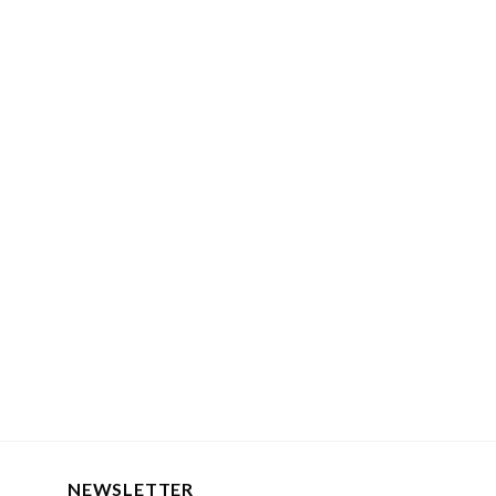
NEWSLETTER