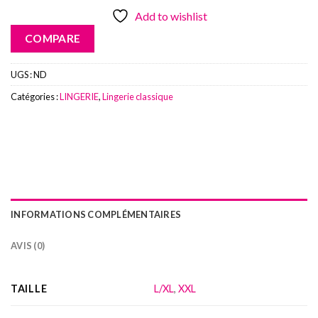
Add to wishlist
COMPARE
UGS :
ND
Catégories :
LINGERIE
,
Lingerie classique
INFORMATIONS COMPLÉMENTAIRES
AVIS (0)
TAILLE
L/XL
,
XXL