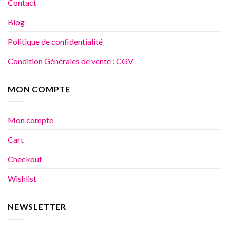
Contact
Blog
Politique de confidentialité
Condition Générales de vente : CGV
MON COMPTE
Mon compte
Cart
Checkout
Wishlist
NEWSLETTER