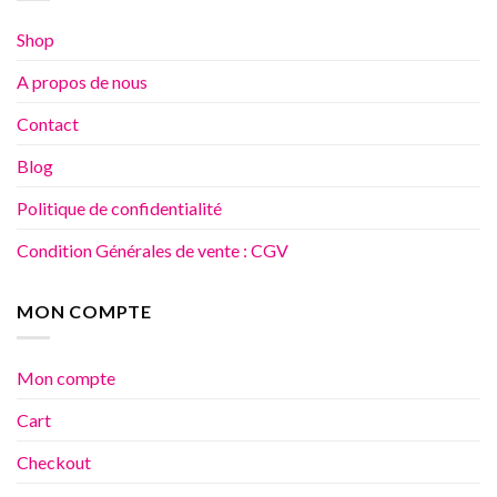
Shop
A propos de nous
Contact
Blog
Politique de confidentialité
Condition Générales de vente : CGV
MON COMPTE
Mon compte
Cart
Checkout