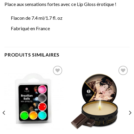
Place aux sensations fortes avec ce Lip Gloss érotique !
Flacon de 7.4 ml/1.7 fl. oz
Fabriqué en France
PRODUITS SIMILAIRES
Add to
Add to
wishlist
wishlist