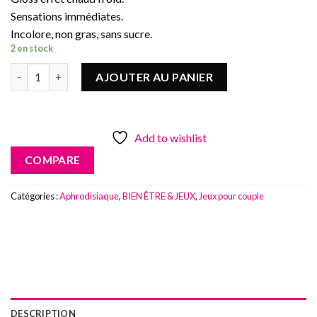
Sensations immédiates.
Incolore, non gras, sans sucre.
2 en stock
AJOUTER AU PANIER
Add to wishlist
COMPARE
Catégories :
Aphrodisiaque
,
BIEN ÊTRE & JEUX
,
Jeux pour couple
DESCRIPTION