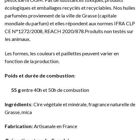
écologiques et emballages recyclés et recyclables. Nos huiles
parfumées proviennent de la ville de Grasse (capitale
mondiale du parfum) et elles répondent aux normes IFRA CLP
CE N°1272/2008, REACH 2020/878.Produits non testés sur
les animaux.
Les formes, les couleurs et paillettes peuvent varier en
fonction de la production.
Poids et durée de combustion:
55 g
entre 40h et 50h de combustion
Ingrédients
: Cire végétale et minérale, fragrance naturelle de
Grasse, mica
Fabrication:
Artisanale en France