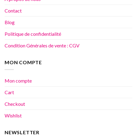
Contact
Blog
Politique de confidentialité
Condition Générales de vente : CGV
MON COMPTE
Mon compte
Cart
Checkout
Wishlist
NEWSLETTER