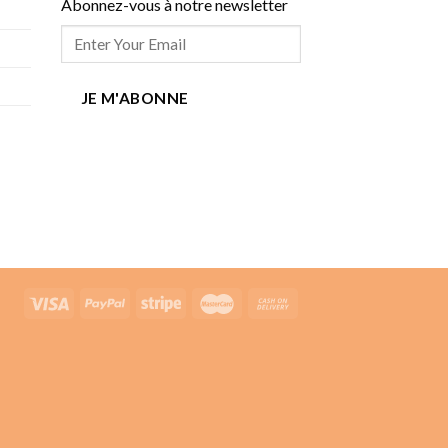
Abonnez-vous à notre newsletter
 una pantalla HD de 70 pulgadas.
JE M'ABONNE