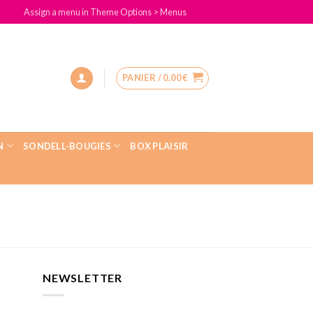
Assign a menu in Theme Options > Menus
tar a caballo, hacer manualidades, nadar y jugar en el lago.
PANIER /
0.00
€
 a sus amigos que usen la aplicaciÃ³n para probar tambiÃ©n los
N
SONDELL-BOUGIES
BOX PLAISIR
 PARA EL JUGADOR COMO PARA EL OPERADOR DEL CASINO.
 LAS TRAGAMONEDAS.
.
NEWSLETTER
quejas de Casino Guru.