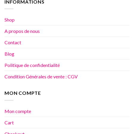
INFORMATIONS
Shop
A propos de nous
Contact
Blog
Politique de confidentialité
Condition Générales de vente : CGV
MON COMPTE
Mon compte
Cart
Checkout